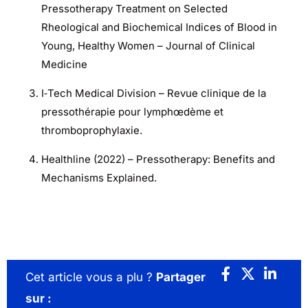
Pressotherapy Treatment on Selected
Rheological and Biochemical Indices of Blood in
Young, Healthy Women – Journal of Clinical
Medicine
I‑Tech Medical Division – Revue clinique de la
pressothérapie pour lymphœdème et
thromboprophylaxie.
Healthline (2022) – Pressotherapy: Benefits and
Mechanisms Explained.
Cet article vous a plu ?
Partager
sur :