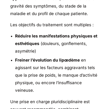
gravité des symptômes, du stade de la
maladie et du profil de chaque patiente.
Les objectifs du traitement sont multiples :
Réduire les manifestations physiques et
esthétiques
(douleurs, gonflements,
asymétrie)
Freiner l’évolution du lipœdème
en
agissant sur les facteurs aggravants tels
que la prise de poids, le manque d’activité
physique, ou encore l’insuffisance
veineuse.
Une prise en charge pluridisciplinaire est