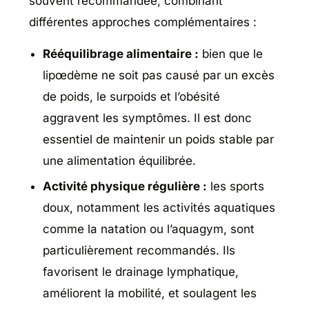
souvent recommandée, combinant
différentes approches complémentaires :
Rééquilibrage alimentaire :
bien que le
lipœdème ne soit pas causé par un excès
de poids, le surpoids et l’obésité
aggravent les symptômes. Il est donc
essentiel de maintenir un poids stable par
une alimentation équilibrée.
Activité physique régulière :
les sports
doux, notamment les activités aquatiques
comme la natation ou l’aquagym, sont
particulièrement recommandés. Ils
favorisent le drainage lymphatique,
améliorent la mobilité, et soulagent les