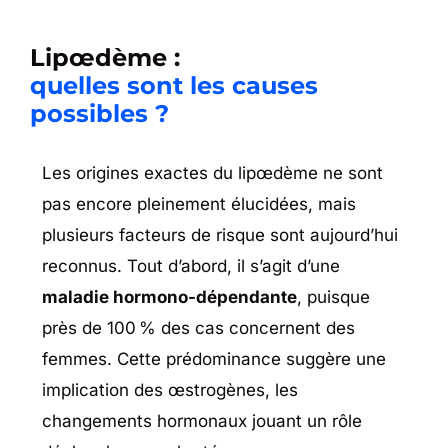
Lipœdème :
quelles sont les causes
possibles ?
Les origines exactes du lipœdème ne sont
pas encore pleinement élucidées, mais
plusieurs facteurs de risque sont aujourd’hui
reconnus. Tout d’abord, il s’agit d’une
maladie hormono-dépendante
, puisque
près de 100 % des cas concernent des
femmes. Cette prédominance suggère une
implication des œstrogènes, les
changements hormonaux jouant un rôle