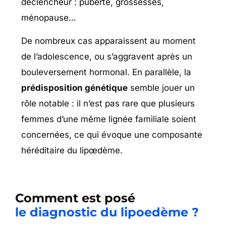
déclencheur : puberté, grossesses,
ménopause…
De nombreux cas apparaissent au moment
de l’adolescence, ou s’aggravent après un
bouleversement hormonal. En parallèle, la
prédisposition génétique
semble jouer un
rôle notable : il n’est pas rare que plusieurs
femmes d’une même lignée familiale soient
concernées, ce qui évoque une composante
héréditaire du lipœdème.
Comment est posé
le diagnostic du lipoedème ?