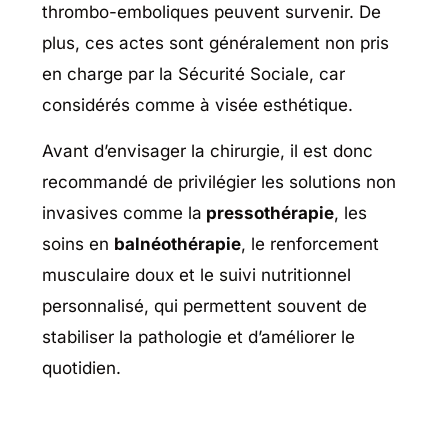
thrombo-emboliques peuvent survenir. De
plus, ces actes sont généralement non pris
en charge par la Sécurité Sociale, car
considérés comme à visée esthétique.
Avant d’envisager la chirurgie, il est donc
recommandé de privilégier les solutions non
invasives comme la
pressothérapie
, les
soins en
balnéothérapie
, le renforcement
musculaire doux et le suivi nutritionnel
personnalisé, qui permettent souvent de
stabiliser la pathologie et d’améliorer le
quotidien.