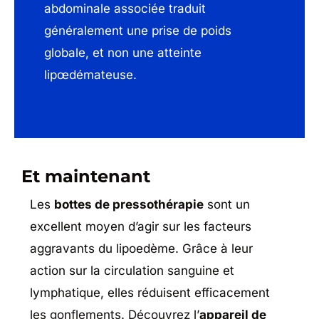
abdominale associée traduit
généralement une prise de poids
globale, et non une atteinte
lipœdémateuse.
Et maintenant
Les
bottes de pressothérapie
sont un
excellent moyen d’agir sur les facteurs
aggravants du lipoedème. Grâce à leur
action sur la circulation sanguine et
lymphatique, elles réduisent efficacement
les gonflements. Découvrez l’
appareil de