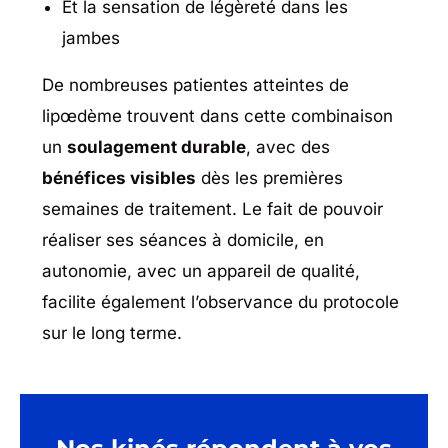
Et la sensation de légèreté dans les
jambes
De nombreuses patientes atteintes de
lipœdème trouvent dans cette combinaison
un
soulagement durable
, avec des
bénéfices visibles
dès les premières
semaines de traitement. Le fait de pouvoir
réaliser ses séances à domicile, en
autonomie, avec un appareil de qualité,
facilite également l’observance du protocole
sur le long terme.