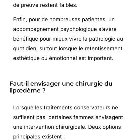
de preuve restent faibles.
Enfin, pour de nombreuses patientes, un
accompagnement psychologique s’avère
bénéfique pour mieux vivre la pathologie au
quotidien, surtout lorsque le retentissement
esthétique ou émotionnel est important.
Faut-il envisager une chirurgie du
lipœdème ?
Lorsque les traitements conservateurs ne
suffisent pas, certaines femmes envisagent
une intervention chirurgicale. Deux options
principales existent :