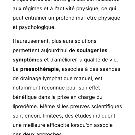
aux régimes et à l’activité physique, ce qui
peut entraîner un profond mal-être physique
et psychologique.
Heureusement, plusieurs solutions
permettent aujourd’hui de
soulager les
symptômes
et d’améliorer la qualité de vie.
La
pressothérapie
, associée à des séances
de drainage lymphatique manuel, est
notamment reconnue pour son effet
bénéfique dans la prise en charge du
lipœdème. Même si les preuves scientifiques
sont encore limitées, des études indiquent
une meilleure efficacité lorsqu’on associe
ces deux approches.