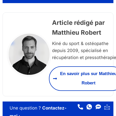
Article rédigé par
Matthieu Robert
Kiné du sport & ostéopathe
depuis 2009, spécialisé en
récupération et pressothérapi
En savoir plus sur Matthie
Robert
Une question ?
Contactez-
moi :