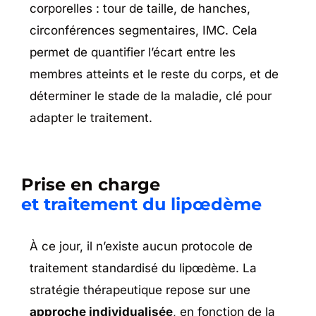
corporelles : tour de taille, de hanches,
circonférences segmentaires, IMC. Cela
permet de quantifier l’écart entre les
membres atteints et le reste du corps, et de
déterminer le stade de la maladie, clé pour
adapter le traitement.
Prise en charge
et traitement du lipœdème
À ce jour, il n’existe aucun protocole de
traitement standardisé du lipœdème. La
stratégie thérapeutique repose sur une
approche individualisée
, en fonction de la