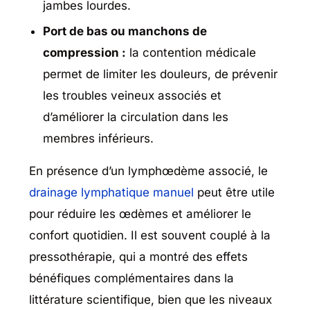
jambes lourdes.
Port de bas ou manchons de
compression :
la contention médicale
permet de limiter les douleurs, de prévenir
les troubles veineux associés et
d’améliorer la circulation dans les
membres inférieurs.
En présence d’un lymphœdème associé, le
drainage lymphatique manuel
peut être utile
pour réduire les œdèmes et améliorer le
confort quotidien. Il est souvent couplé à la
pressothérapie, qui a montré des effets
bénéfiques complémentaires dans la
littérature scientifique, bien que les niveaux