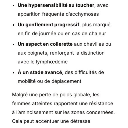
Une hypersensibilité au toucher
, avec
apparition fréquente d’ecchymoses
Un gonflement progressif
, plus marqué
en fin de journée ou en cas de chaleur
Un aspect en collerette
aux chevilles ou
aux poignets, renforçant la distinction
avec le lymphœdème
À un stade avancé
, des difficultés de
mobilité ou de déplacement
Malgré une perte de poids globale, les
femmes atteintes rapportent une résistance
à l’amincissement sur les zones concernées.
Cela peut accentuer une détresse