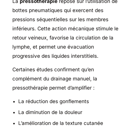
La
pressothérapie
repose sur l’utilisation de
bottes pneumatiques qui exercent des
pressions séquentielles sur les membres
inférieurs. Cette action mécanique stimule le
retour veineux, favorise la circulation de la
lymphe, et permet une évacuation
progressive des liquides interstitiels.
Certaines études confirment qu’en
complément du drainage manuel, la
pressothérapie permet d’amplifier :
La réduction des gonflements
La diminution de la douleur
L’amélioration de la texture cutanée