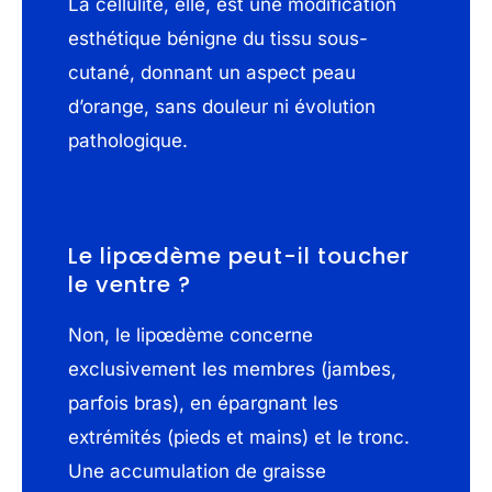
La cellulite, elle, est une modification
esthétique bénigne du tissu sous-
cutané, donnant un aspect peau
d’orange, sans douleur ni évolution
pathologique.
Le lipœdème peut-il toucher
le ventre ?
Non, le lipœdème concerne
exclusivement les membres (jambes,
parfois bras), en épargnant les
extrémités (pieds et mains) et le tronc.
Une accumulation de graisse