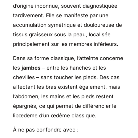
d’origine inconnue, souvent diagnostiquée
tardivement. Elle se manifeste par une
accumulation symétrique et douloureuse de
tissus graisseux sous la peau, localisée
principalement sur les membres inférieurs.
Dans sa forme classique, l’atteinte concerne
les
jambes
– entre les hanches et les
chevilles – sans toucher les pieds. Des cas
affectant les bras existent également, mais
l’abdomen, les mains et les pieds restent
épargnés, ce qui permet de différencier le
lipœdème d’un œdème classique.
À ne pas confondre avec :