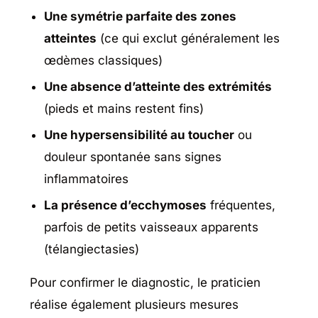
Une symétrie parfaite des zones
atteintes
(ce qui exclut généralement les
œdèmes classiques)
Une absence d’atteinte des extrémités
(pieds et mains restent fins)
Une hypersensibilité au toucher
ou
douleur spontanée sans signes
inflammatoires
La présence d’ecchymoses
fréquentes,
parfois de petits vaisseaux apparents
(télangiectasies)
Pour confirmer le diagnostic, le praticien
réalise également plusieurs mesures