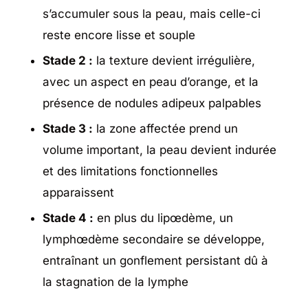
s’accumuler sous la peau, mais celle-ci
reste encore lisse et souple
Stade 2 :
la texture devient irrégulière,
avec un aspect en peau d’orange, et la
présence de nodules adipeux palpables
Stade 3 :
la zone affectée prend un
volume important, la peau devient indurée
et des limitations fonctionnelles
apparaissent
Stade 4 :
en plus du lipœdème, un
lymphœdème secondaire se développe,
entraînant un gonflement persistant dû à
la stagnation de la lymphe