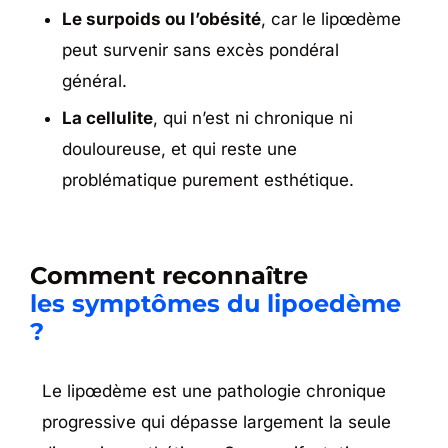
Le surpoids ou l’obésité
, car le lipœdème
peut survenir sans excès pondéral
général.
La cellulite
, qui n’est ni chronique ni
douloureuse, et qui reste une
problématique purement esthétique.
Comment reconnaître
les symptômes du lipoedème
?
Le lipœdème est une pathologie chronique
progressive qui dépasse largement la seule