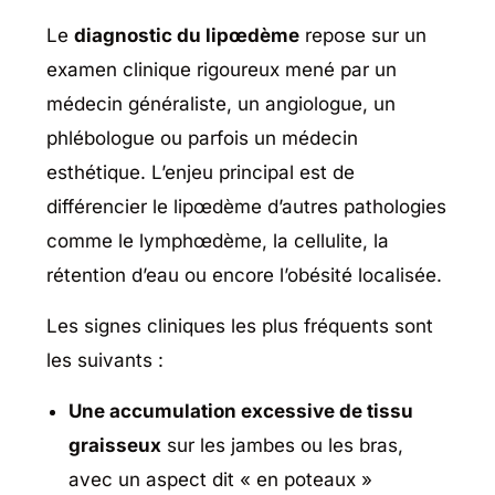
Le
diagnostic du lipœdème
repose sur un
examen clinique rigoureux mené par un
médecin généraliste, un angiologue, un
phlébologue ou parfois un médecin
esthétique. L’enjeu principal est de
différencier le lipœdème d’autres pathologies
comme le lymphœdème, la cellulite, la
rétention d’eau ou encore l’obésité localisée.
Les signes cliniques les plus fréquents sont
les suivants :
Une accumulation excessive de tissu
graisseux
sur les jambes ou les bras,
avec un aspect dit « en poteaux »