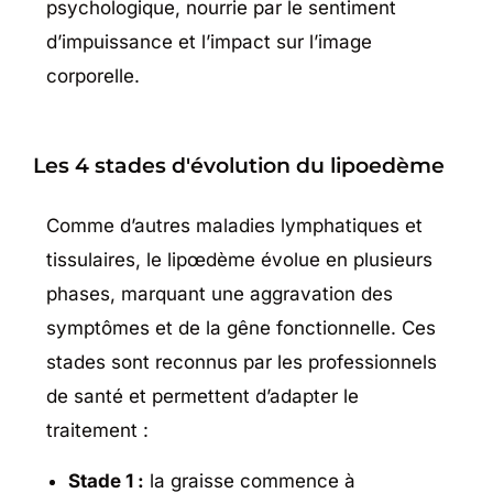
psychologique, nourrie par le sentiment
d’impuissance et l’impact sur l’image
corporelle.
Les 4 stades d'évolution du lipoedème
Comme d’autres maladies lymphatiques et
tissulaires, le lipœdème évolue en plusieurs
phases, marquant une aggravation des
symptômes et de la gêne fonctionnelle. Ces
stades sont reconnus par les professionnels
de santé et permettent d’adapter le
traitement :
Stade 1 :
la graisse commence à