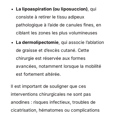
La lipoaspiration (ou liposuccion)
, qui
consiste à retirer le tissu adipeux
pathologique à l’aide de canules fines, en
ciblant les zones les plus volumineuses
La dermolipectomie
, qui associe l’ablation
de graisse et d’excès cutané. Cette
chirurgie est réservée aux formes
avancées, notamment lorsque la mobilité
est fortement altérée.
Il est important de souligner que ces
interventions chirurgicales ne sont pas
anodines : risques infectieux, troubles de
cicatrisation, hématomes ou complications