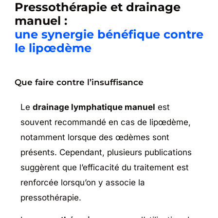
Pressothérapie et drainage
manuel :
une synergie bénéfique contre
le lipœdème
Que faire contre l’insuffisance
Le
drainage lymphatique manuel
est
souvent recommandé en cas de lipœdème,
notamment lorsque des œdèmes sont
présents. Cependant, plusieurs publications
suggèrent que l’efficacité du traitement est
renforcée lorsqu’on y associe la
pressothérapie.