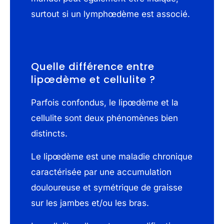
surtout si un lymphœdème est associé.
Quelle différence entre
lipœdème et cellulite ?
Parfois confondus, le lipœdème et la
cellulite sont deux phénomènes bien
distincts.
Le lipœdème est une maladie chronique
caractérisée par une accumulation
douloureuse et symétrique de graisse
sur les jambes et/ou les bras.