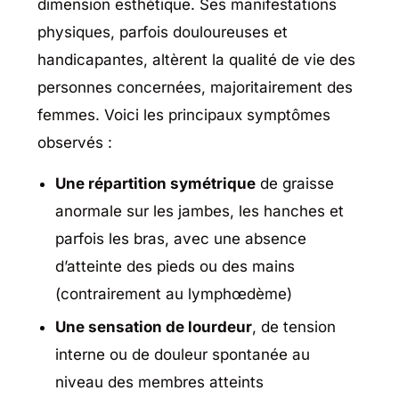
dimension esthétique. Ses manifestations
physiques, parfois douloureuses et
handicapantes, altèrent la qualité de vie des
personnes concernées, majoritairement des
femmes. Voici les principaux symptômes
observés :
Une répartition symétrique
de graisse
anormale sur les jambes, les hanches et
parfois les bras, avec une absence
d’atteinte des pieds ou des mains
(contrairement au lymphœdème)
Une sensation de lourdeur
, de tension
interne ou de douleur spontanée au
niveau des membres atteints