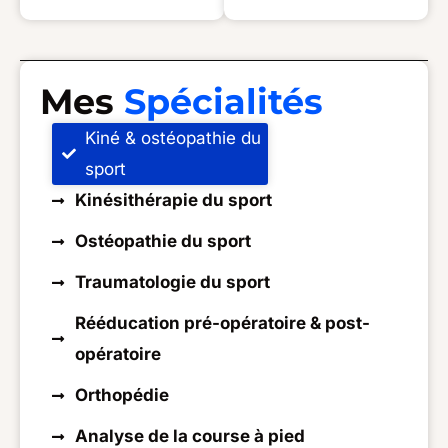
Mes
Spécialités
Kiné & ostéopathie du
sport
Kinésithérapie du sport
Ostéopathie du sport
Traumatologie du sport
Rééducation pré-opératoire & post-
opératoire
Orthopédie
Analyse de la course à pied