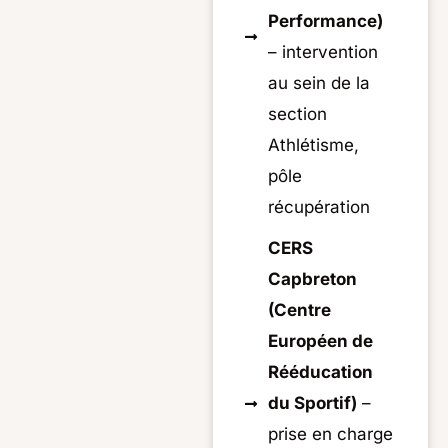
Performance)
– intervention
au sein de la
section
Athlétisme,
pôle
récupération
CERS
Capbreton
(Centre
Européen de
Rééducation
du Sportif)
–
prise en charge