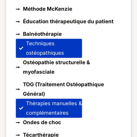
Méthode McKenzie
Éducation thérapeutique du patient
Balnéothérapie
Techniques
ostéopathiques
Ostéopathie structurelle &
myofasciale
TOG (Traitement Ostéopathique
Général)
Thérapies manuelles &
complémentaires
Ondes de choc
Técarthérapie