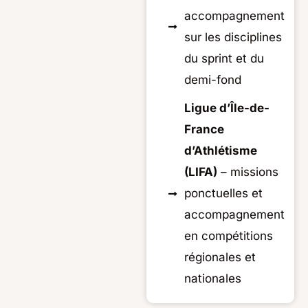
accompagnement
sur les disciplines
du sprint et du
demi-fond
Ligue d’Île-de-
France
d’Athlétisme
(LIFA)
– missions
ponctuelles et
accompagnement
en compétitions
régionales et
nationales