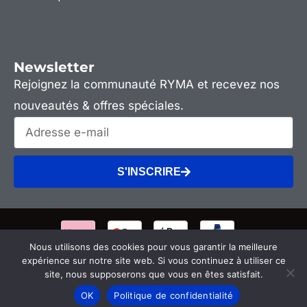
Newsletter
Rejoignez la communauté RYMA et recevez nos
nouveautés & offres spéciales.
S'INSCRIRE
Nous utilisons des cookies pour vous garantir la meilleure
expérience sur notre site web. Si vous continuez à utiliser ce
site, nous supposerons que vous en êtes satisfait.
Parler à un kiné
OK
Politique de confidentialité
Copyright © 2025 RYMA