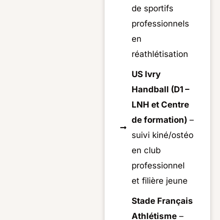
de sportifs
professionnels
en
réathlétisation
US Ivry
Handball (D1 –
LNH et Centre
de formation)
–
suivi kiné/ostéo
en club
professionnel
et filière jeune
Stade Français
Athlétisme
–