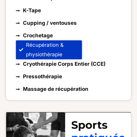
K-Tape
Cupping / ventouses
Crochetage
Récupération &
physiothérapie
Cryothérapie Corps Entier (CCE)
Pressothérapie
Massage de récupération
Sports