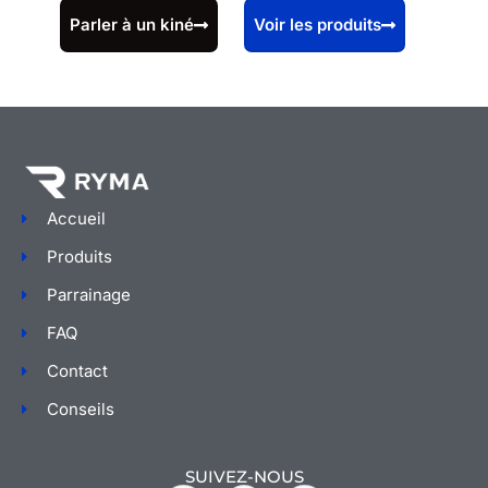
Parler à un kiné
Voir les produits
Accueil
Produits
Parrainage
FAQ
Contact
Conseils
SUIVEZ-NOUS