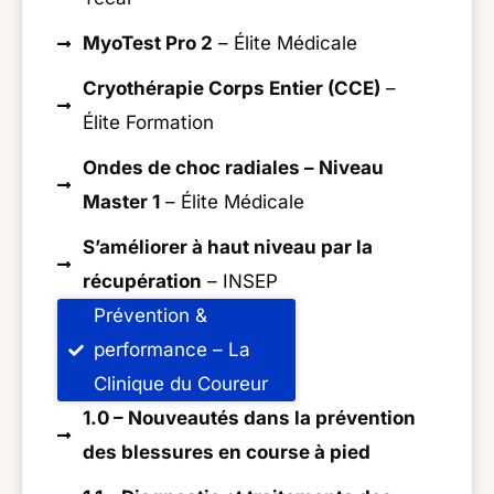
MyoTest Pro 2
– Élite Médicale
Cryothérapie Corps Entier (CCE)
–
Élite Formation
Ondes de choc radiales – Niveau
Master 1
– Élite Médicale
S’améliorer à haut niveau par la
récupération
– INSEP
Prévention &
performance – La
Clinique du Coureur
1.0 – Nouveautés dans la prévention
des blessures en course à pied