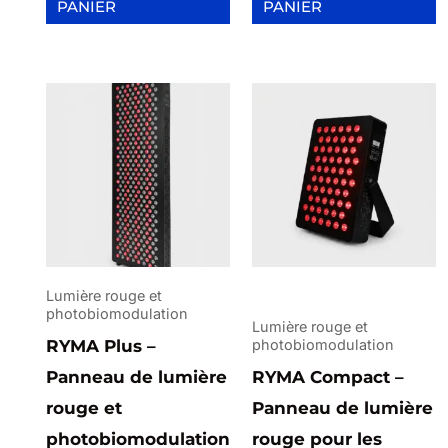
PANIER
PANIER
Lumière rouge et
photobiomodulation
Lumière rouge et
RYMA Plus –
photobiomodulation
Panneau de lumière
RYMA Compact –
rouge et
Panneau de lumière
photobiomodulation
rouge pour les