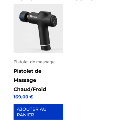
Pistolet de massage
Pistolet de
Massage
Chaud/Froid
169,00
€
AJOUTER AU
PANIER