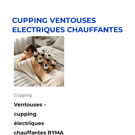
CUPPING VENTOUSES
ELECTRIQUES CHAUFFANTES
Cupping
Ventouses –
cupping
électriques
chauffantes RYMA