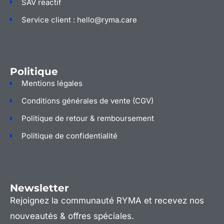
SAV réactif
Service client : hello@ryma.care
Politique
Mentions légales
Conditions générales de vente (CGV)
Politique de retour & remboursement
Politique de confidentialité
Newsletter
Rejoignez la communauté RYMA et recevez nos
nouveautés & offres spéciales.