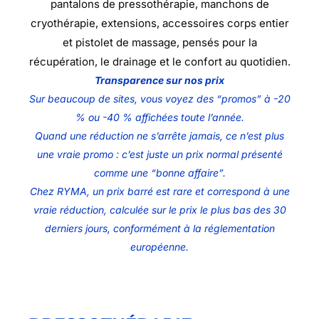
pantalons de pressothérapie, manchons de
cryothérapie, extensions, accessoires corps entier
et pistolet de massage, pensés pour la
récupération, le drainage et le confort au quotidien.
Transparence sur nos prix
Sur beaucoup de sites, vous voyez des “promos” à -20
% ou -40 % affichées toute l’année.
Quand une réduction ne s’arrête jamais, ce n’est plus
une vraie promo : c’est juste un prix normal présenté
comme une “bonne affaire”.
Chez RYMA, un prix barré est rare et correspond à une
vraie réduction, calculée sur le prix le plus bas des 30
derniers jours, conformément à la réglementation
européenne.