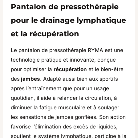
Pantalon de pressothérapie
pour le drainage lymphatique
et la récupération
Le pantalon de pressothérapie RYMA est une
technologie pratique et innovante, conçue
pour optimiser la
récupération
et le bien-être
des
jambes
. Adapté aussi bien aux sportifs
après l’entraînement que pour un usage
quotidien, il aide à relancer la circulation, à
diminuer la fatigue musculaire et à soulager
les sensations de jambes gonflées. Son action
favorise l’élimination des excès de liquides,
soutient le système lymphatique, participe à la