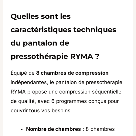
Quelles sont les
caractéristiques techniques
du pantalon de
pressothérapie RYMA ?
Équipé de
8 chambres de compression
indépendantes, le pantalon de pressothérapie
RYMA propose une compression séquentielle
de qualité, avec 6 programmes conçus pour
couvrir tous vos besoins.
Nombre de chambres
: 8 chambres