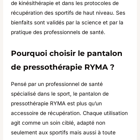
de kinésithérapie et dans les protocoles de
récupération des sportifs de haut niveau. Ses
bienfaits sont validés par la science et par la
pratique des professionnels de santé.
Pourquoi choisir le pantalon
de pressothérapie RYMA ?
Pensé par un professionnel de santé
spécialisé dans le sport, le pantalon de
pressothérapie RYMA est plus qu’un
accessoire de récupération. Chaque utilisation
agit comme un soin ciblé, adapté non
seulement aux sportifs mais aussi à toute