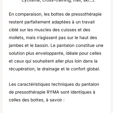
En comparaison, les bottes de pressothérapie
restent parfaitement adaptées à un travail
ciblé sur les muscles des cuisses et des
mollets, mais n’agissent pas sur le haut des
jambes et le bassin. Le pantalon constitue une
solution plus enveloppante, idéale pour celles
et ceux qui souhaitent aller plus loin dans la
récupération, le drainage et le confort global.
Les caractéristiques techniques du pantalon
de pressothérapie RYMA sont identiques à
celles des bottes, à savoir :