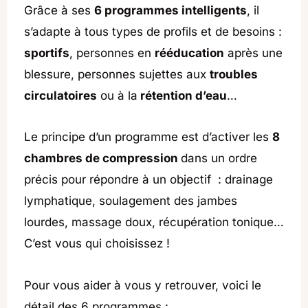
Grâce à ses
6 programmes intelligents
, il
s’adapte à tous types de profils et de besoins :
sportifs
, personnes en
rééducation
après une
blessure, personnes sujettes aux
troubles
circulatoires
ou à la
rétention d’eau
…
Le principe d’un programme est d’activer les
8
chambres de compression
dans un ordre
précis pour répondre à un objectif : drainage
lymphatique, soulagement des jambes
lourdes, massage doux, récupération tonique…
C’est vous qui choisissez !
Pour vous aider à vous y retrouver, voici le
détail des 6 programmes :