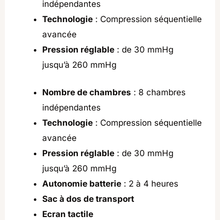
indépendantes
Technologie
: Compression séquentielle
avancée
Pression réglable
: de 30 mmHg
jusqu’à 260 mmHg
Nombre de chambres
: 8 chambres
indépendantes
Technologie
: Compression séquentielle
avancée
Pression réglable
: de 30 mmHg
jusqu’à 260 mmHg
Autonomie batterie
: 2 à 4 heures
Sac à dos de transport
Ecran tactile