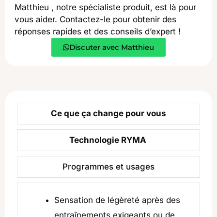
Matthieu , notre spécialiste produit, est là pour
vous aider. Contactez-le pour obtenir des
réponses rapides et des conseils d’expert !
Discuter avec Matthieu
Ce que ça change pour vous
Technologie RYMA
Programmes et usages
Sensation de légèreté après des
entraînements exigeants ou de