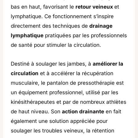
bas en haut, favorisant le
retour veineux
et
lymphatique. Ce fonctionnement s’inspire
directement des techniques de
drainage
lymphatique
pratiquées par les professionnels
de santé pour stimuler la circulation.
Destiné à soulager les jambes, à
améliorer la
circulation
et à accélérer la récupération
musculaire, le pantalon de pressothérapie est
un équipement professionnel, utilisé par les
kinésithérapeutes et par de nombreux athlètes
de haut niveau. Son
action drainante
en fait
également une solution appréciée pour
soulager les troubles veineux, la rétention