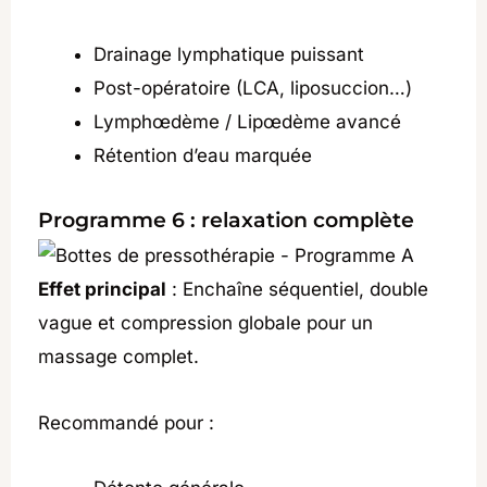
Drainage lymphatique puissant
Post-opératoire (LCA, liposuccion…)
Lymphœdème / Lipœdème avancé
Rétention d’eau marquée
Programme 6 : relaxation complète
Effet principal
: Enchaîne séquentiel, double
vague et compression globale pour un
massage complet.
Recommandé pour :