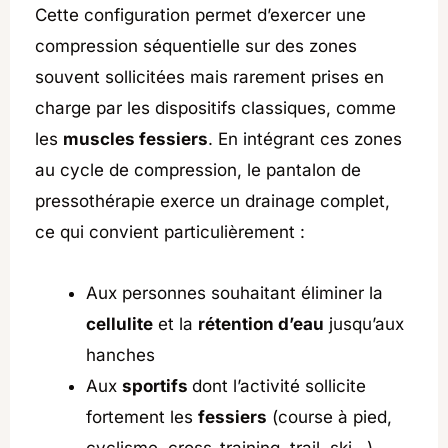
Cette configuration permet d’exercer une
compression séquentielle sur des zones
souvent sollicitées mais rarement prises en
charge par les dispositifs classiques, comme
les
muscles fessiers
. En intégrant ces zones
au cycle de compression, le pantalon de
pressothérapie exerce un drainage complet,
ce qui convient particulièrement :
Aux personnes souhaitant éliminer la
cellulite
et la
rétention d’eau
jusqu’aux
hanches
Aux
sportifs
dont l’activité sollicite
fortement les
fessiers
(course à pied,
cyclisme, cross-training, trail, ski…).