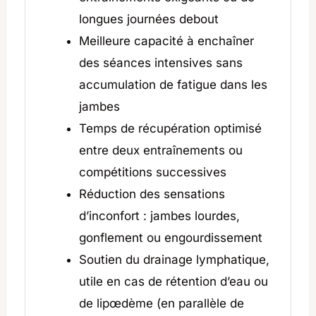
longues journées debout
Meilleure capacité à enchaîner
des séances intensives sans
accumulation de fatigue dans les
jambes
Temps de récupération optimisé
entre deux entraînements ou
compétitions successives
Réduction des sensations
d’inconfort : jambes lourdes,
gonflement ou engourdissement
Soutien du drainage lymphatique,
utile en cas de rétention d’eau ou
de lipœdème (en parallèle de