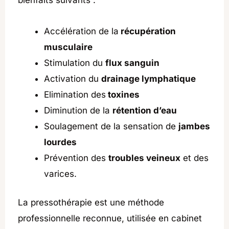
Accélération de la
récupération
musculaire
Stimulation du
flux sanguin
Activation du
drainage lymphatique
Elimination des
toxines
Diminution de la
rétention d’eau
Soulagement de la sensation de
jambes
lourdes
Prévention des
troubles veineux
et des
varices.
La pressothérapie est une méthode
professionnelle reconnue, utilisée en cabinet