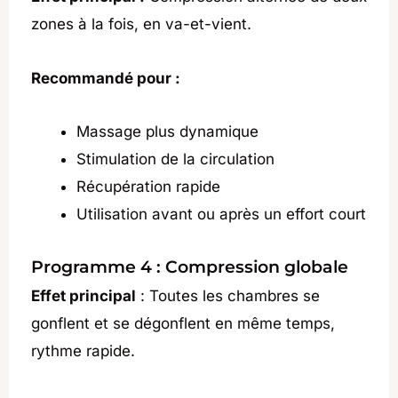
zones à la fois, en va-et-vient.
Recommandé pour :
Massage plus dynamique
Stimulation de la circulation
Récupération rapide
Utilisation avant ou après un effort court
Programme 4 : Compression globale
Effet principal
: Toutes les chambres se
gonflent et se dégonflent en même temps,
rythme rapide.