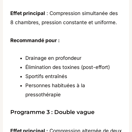
Effet principal
: Compression simultanée des
8 chambres, pression constante et uniforme.
Recommandé pour :
Drainage en profondeur
Élimination des toxines (post-effort)
Sportifs entraînés
Personnes habituées à la
pressothérapie
Programme 3 : Double vague
Effet principal :
Compression alternée de deux