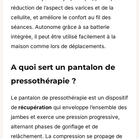
réduction de l’aspect des varices et de la
cellulite, et améliore le confort au fil des
séances. Autonome grâce à sa batterie
intégrée, il peut être utilisé facilement à la
maison comme lors de déplacements.
A quoi sert un pantalon de
pressothérapie ?
Le pantalon de pressothérapie est un dispositif
de
récupération
qui enveloppe l’ensemble des
jambes et exerce une pression progressive,
alternant phases de gonflage et de
relâchement. La compression se propage de