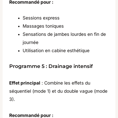
Recommandé pour :
Sessions express
Massages toniques
Sensations de jambes lourdes en fin de
journée
Utilisation en cabine esthétique
Programme 5 : Drainage intensif
Effet principal
: Combine les effets du
séquentiel (mode 1) et du double vague (mode
3).
Recommandé pour :