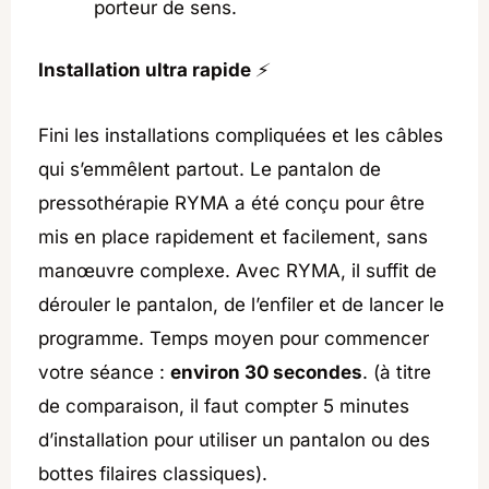
porteur de sens.
Installation ultra rapide
⚡
Fini les installations compliquées et les câbles
qui s’emmêlent partout. Le pantalon de
pressothérapie RYMA a été conçu pour être
mis en place rapidement et facilement, sans
manœuvre complexe. Avec RYMA, il suffit de
dérouler le pantalon, de l’enfiler et de lancer le
programme. Temps moyen pour commencer
votre séance :
environ 30 secondes
. (à titre
de comparaison, il faut compter 5 minutes
d’installation pour utiliser un pantalon ou des
bottes filaires classiques).