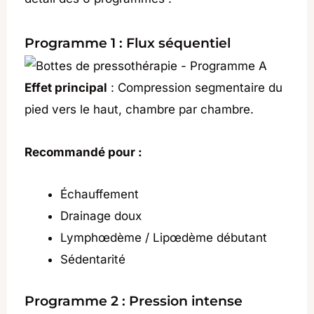
Programme 1 : Flux séquentiel
Effet principal
: Compression segmentaire du
pied vers le haut, chambre par chambre.
Recommandé pour :
Échauffement
Drainage doux
Lymphœdème / Lipœdème débutant
Sédentarité
Programme 2 : Pression intense