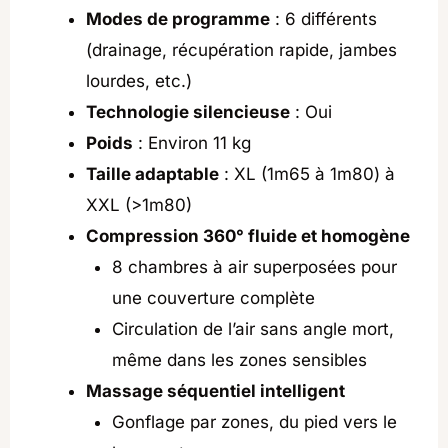
Modes de programme
: 6 différents
(drainage, récupération rapide, jambes
lourdes, etc.)
Technologie silencieuse
: Oui
Poids
: Environ 11 kg
Taille adaptable
: XL (1m65 à 1m80) à
XXL (>1m80)
Compression 360° fluide et homogène
8 chambres à air superposées pour
une couverture complète
Circulation de l’air sans angle mort,
même dans les zones sensibles
Massage séquentiel intelligent
Gonflage par zones, du pied vers le