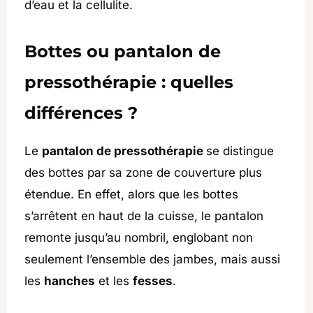
d’eau et la cellulite.
Bottes ou pantalon de
pressothérapie : quelles
différences ?
Le
pantalon de pressothérapie
se distingue
des bottes par sa zone de couverture plus
étendue. En effet, alors que les bottes
s’arrêtent en haut de la cuisse, le pantalon
remonte jusqu’au nombril, englobant non
seulement l’ensemble des jambes, mais aussi
les
hanches
et les
fesses
.