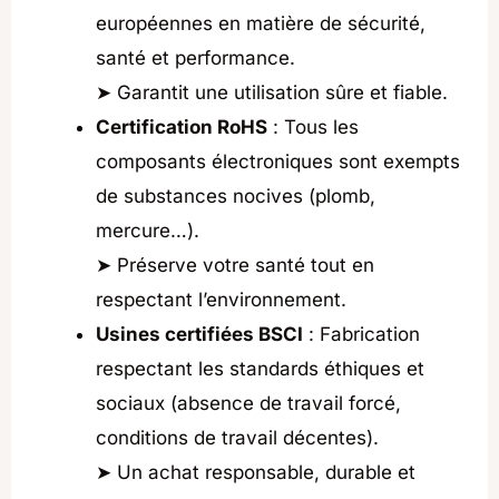
européennes en matière de sécurité,
santé et performance.
➤ Garantit une utilisation sûre et fiable.
Certification RoHS
: Tous les
composants électroniques sont exempts
de substances nocives (plomb,
mercure…).
➤ Préserve votre santé tout en
respectant l’environnement.
Usines certifiées BSCI
: Fabrication
respectant les standards éthiques et
sociaux (absence de travail forcé,
conditions de travail décentes).
➤ Un achat responsable, durable et