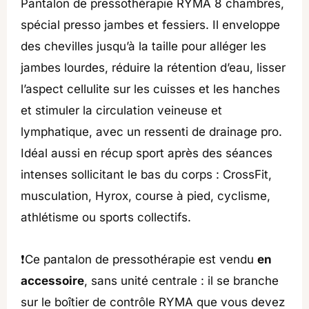
Pantalon de pressothérapie RYMA 8 chambres,
spécial presso jambes et fessiers. Il enveloppe
des chevilles jusqu’à la taille pour alléger les
jambes lourdes, réduire la rétention d’eau, lisser
l’aspect cellulite sur les cuisses et les hanches
et stimuler la circulation veineuse et
lymphatique, avec un ressenti de drainage pro.
Idéal aussi en récup sport après des séances
intenses sollicitant le bas du corps : CrossFit,
musculation, Hyrox, course à pied, cyclisme,
athlétisme ou sports collectifs.
❗Ce pantalon de pressothérapie est vendu
en
accessoire
, sans unité centrale : il se branche
sur le boîtier de contrôle RYMA que vous devez