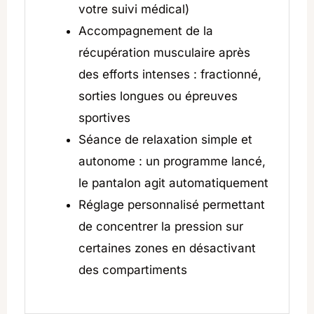
votre suivi médical)
Accompagnement de la
récupération musculaire après
des efforts intenses : fractionné,
sorties longues ou épreuves
sportives
Séance de relaxation simple et
autonome : un programme lancé,
le pantalon agit automatiquement
Réglage personnalisé permettant
de concentrer la pression sur
certaines zones en désactivant
des compartiments