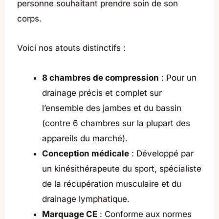
personne souhaitant prendre soin de son
corps.
Voici nos atouts distinctifs :
8 chambres de compression
: Pour un
drainage précis et complet sur
l’ensemble des jambes et du bassin
(contre 6 chambres sur la plupart des
appareils du marché).
Conception médicale
: Développé par
un kinésithérapeute du sport, spécialiste
de la récupération musculaire et du
drainage lymphatique.
Marquage CE
: Conforme aux normes