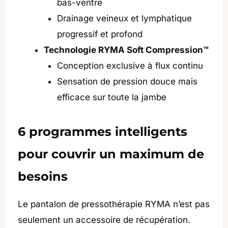
bas-ventre
Drainage veineux et lymphatique
progressif et profond
Technologie RYMA Soft Compression™
Conception exclusive à flux continu
Sensation de pression douce mais
efficace sur toute la jambe
6 programmes intelligents
pour couvrir un maximum de
besoins
Le pantalon de pressothérapie RYMA n’est pas
seulement un accessoire de récupération.