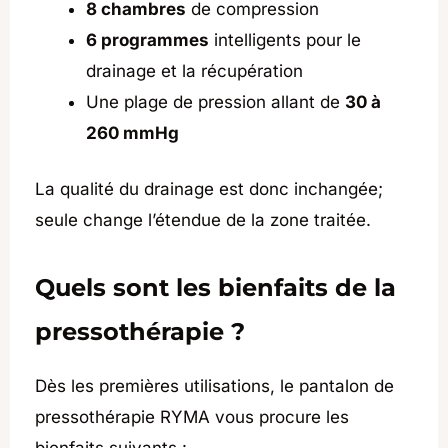
8 chambres
de compression
6 programmes
intelligents pour le
drainage et la récupération
Une plage de pression allant de
30 à
260 mmHg
La qualité du drainage est donc inchangée;
seule change l’étendue de la zone traitée.
Quels sont les bienfaits de la
pressothérapie ?
Dès les premières utilisations, le pantalon de
pressothérapie RYMA vous procure les
bienfaits suivants :