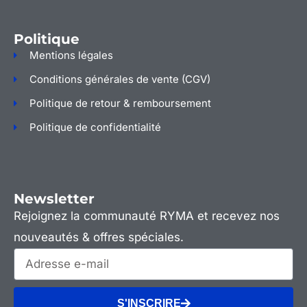
Politique
Mentions légales
Conditions générales de vente (CGV)
Politique de retour & remboursement
Politique de confidentialité
Newsletter
Rejoignez la communauté RYMA et recevez nos
nouveautés & offres spéciales.
S'INSCRIRE