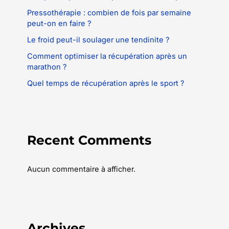
Pressothérapie : combien de fois par semaine
peut-on en faire ?
Le froid peut-il soulager une tendinite ?
Comment optimiser la récupération après un
marathon ?
Quel temps de récupération après le sport ?
Recent Comments
Aucun commentaire à afficher.
Archives