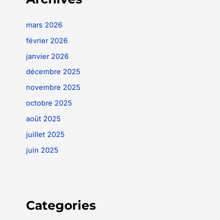
mars 2026
février 2026
janvier 2026
décembre 2025
novembre 2025
octobre 2025
août 2025
juillet 2025
juin 2025
Categories