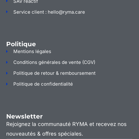
SAV réactif
Service client : hello@ryma.care
Politique
Mentions légales
Conditions générales de vente (CGV)
Politique de retour & remboursement
Politique de confidentialité
Newsletter
Rejoignez la communauté RYMA et recevez nos
nouveautés & offres spéciales.