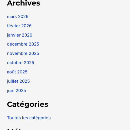
Archives
mars 2026
février 2026
janvier 2026
décembre 2025
novembre 2025
octobre 2025
août 2025
juillet 2025
juin 2025
Catégories
Toutes les catégories